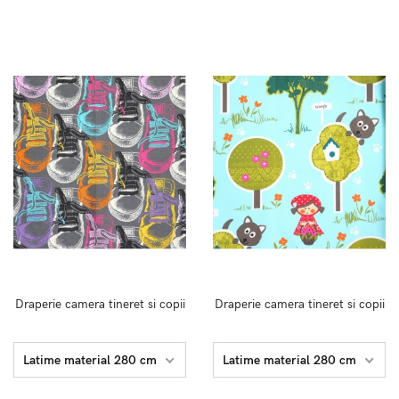
Draperie camera tineret si copii
Draperie camera tineret si copii
Latime material 280 cm
Latime material 280 cm