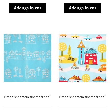
Adauga in cos
Adauga in cos
Draperie camera tineret si copii
Draperie camera tineret si copii