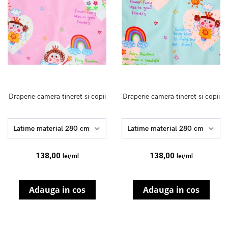
Draperie camera tineret si copii
Draperie camera tineret si copii
Latime material 280 cm
Latime material 280 cm
138,00
138,00
lei/ml
lei/ml
Adauga in cos
Adauga in cos