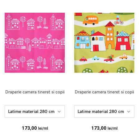
Draperie camera tineret si copii
Draperie camera tineret si copii
Latime material 280 cm
Latime material 280 cm
173,00
173,00
lei/ml
lei/ml