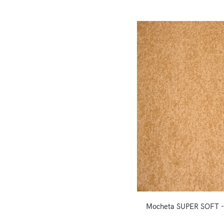
Mocheta SUPER SOFT -