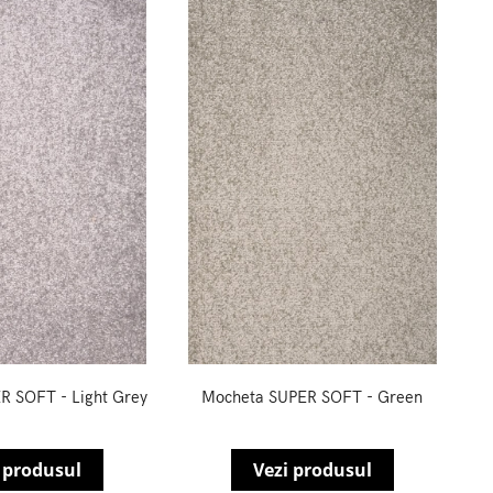
R SOFT - Light Grey
Mocheta SUPER SOFT - Green
 produsul
Vezi produsul