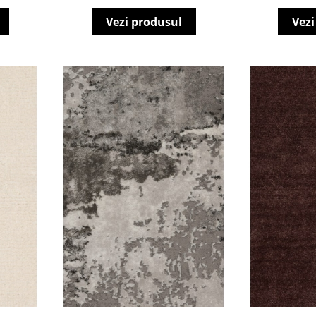
Vezi produsul
Vezi