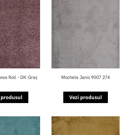
nos Roll - DK Gray
Mocheta Janis 9007 274
 produsul
Vezi produsul