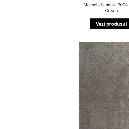
Mocheta Pandora 9004 
Cream
Vezi produsul