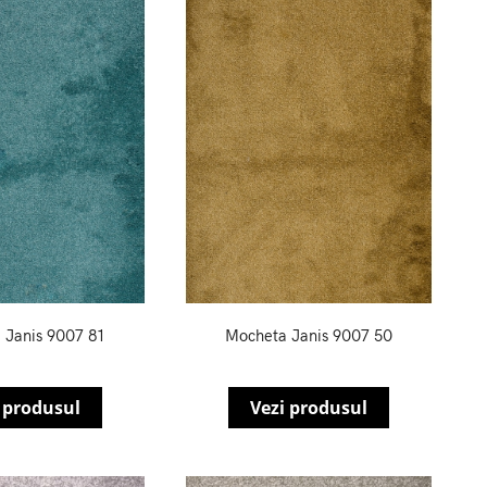
 Janis 9007 81
Mocheta Janis 9007 50
 produsul
Vezi produsul