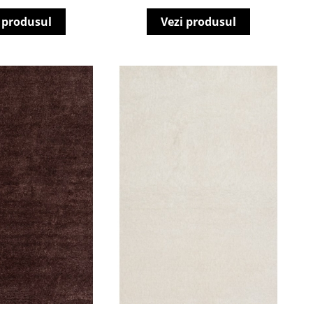
 produsul
Vezi produsul