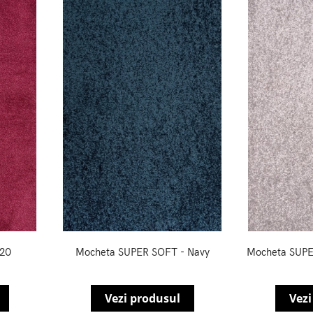
 20
Mocheta SUPER SOFT - Navy
Mocheta SUPE
Vezi produsul
Vezi