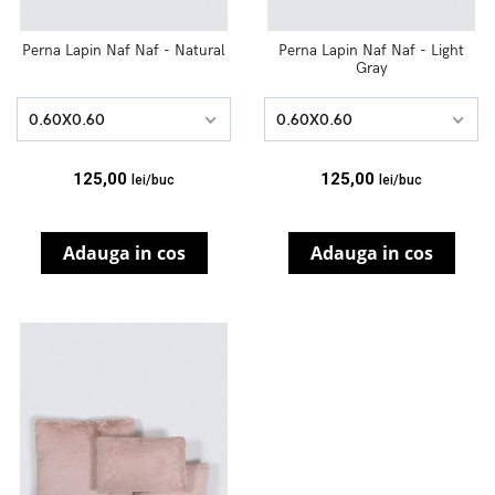
Perna Lapin Naf Naf - Natural
Perna Lapin Naf Naf - Light
Gray
0.60X0.60
0.60X0.60
125,00
125,00
lei/buc
lei/buc
Adauga in cos
Adauga in cos