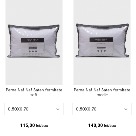
Perna Naf Naf Saten fermitate
Perna Naf Naf Saten fermitate
soft
medie
0.50X0.70
0.50X0.70
115,00
140,00
lei/buc
lei/buc