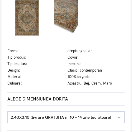
Forma:
dreptunghiular
Tip produs:
Covor
Tip tesatura:
mecanic
Design:
Clasic, contemporan
Material:
100%polyester
Culoare:
Albastru, Bej, Crem, Maro
ALEGE DIMENSIUNEA DORITA
2.40X3.10 (livrare GRATUITA in 10 - 14 zile lucratoare)