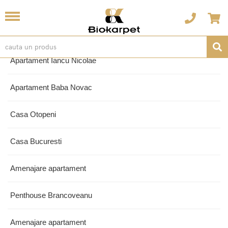
Apartament Coltea
Apartament Iancu Nicolae
Apartament Baba Novac
Casa Otopeni
Casa Bucuresti
Amenajare apartament
Penthouse Brancoveanu
Amenajare apartament