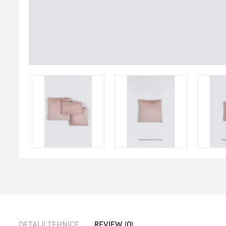
DETALII TEHNICE
REVIEW (0)