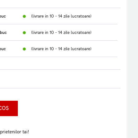
/buc
(livrare in 10 - 14 zile lucratoare)
/buc
(livrare in 10 - 14 zile lucratoare)
/buc
(livrare in 10 - 14 zile lucratoare)
COS
prietenilor tai!