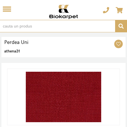
Perdea Uni
athena31