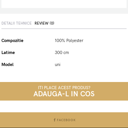
DETALII TEHNICE
REVIEW (0)
Compozitie
100% Polyester
Latime
300 cm
Model
uni
ITI PLACE ACEST PRODUS?
ADAUGA-L IN COS
FACEBOOK